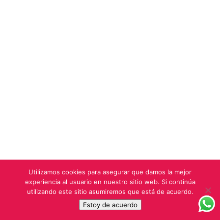
Utilizamos cookies para asegurar que damos la mejor
experiencia al usuario en nuestro sitio web. Si continúa
utilizando este sitio asumiremos que está de acuerdo.
Estoy de acuerdo