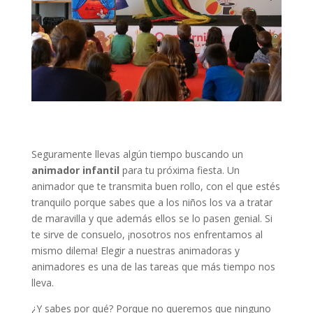
Seguramente llevas algún tiempo buscando un
animador infantil
para tu próxima fiesta. Un
animador que te transmita buen rollo, con el que estés
tranquilo porque sabes que a los niños los va a tratar
de maravilla y que además ellos se lo pasen genial. Si
te sirve de consuelo, ¡nosotros nos enfrentamos al
mismo dilema! Elegir a nuestras animadoras y
animadores es una de las tareas que más tiempo nos
lleva.
¿Y sabes por qué? Porque no queremos que ninguno