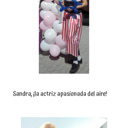
Sandra, ¡la actriz apasionada del aire!