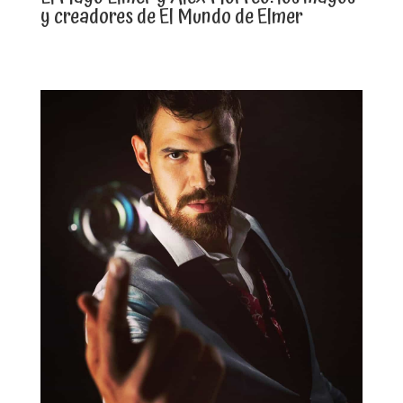
y creadores de El Mundo de Elmer