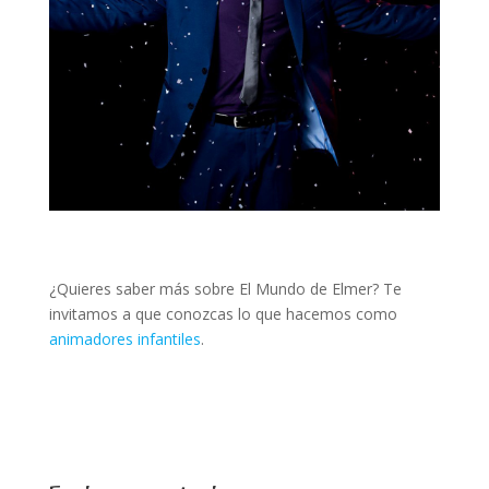
¿Quieres saber más sobre El Mundo de Elmer? Te
invitamos a que conozcas lo que hacemos como
animadores infantiles
.