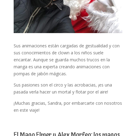
Sus animaciones están cargadas de gestualidad y con
sus conocimientos de clown a los niños suele
encantar. Aunque se guarda muchos trucos en la
manga es una experta creando animaciones con
pompas de jabón mágicas.
Sus pasiones son el circo y las acrobacias, ¡es una
pasada verla hacer un mortal y flotar por el aire!
¡Muchas gracias, Sandra, por embarcarte con nosotros
en este viaje!
El Mago Elmer y Alex Morfeo: los magos