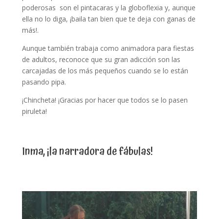
poderosas son el pintacaras y la globoflexia y, aunque
ella no lo diga, ¡baila tan bien que te deja con ganas de
más!.
Aunque también trabaja como animadora para fiestas
de adultos, reconoce que su gran adicción son las
carcajadas de los más pequeños cuando se lo están
pasando pipa.
¡Chincheta! ¡Gracias por hacer que todos se lo pasen
piruleta!
Inma, ¡la narradora de fábulas!