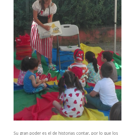
Su gran poder es el de historias contar, por lo que los