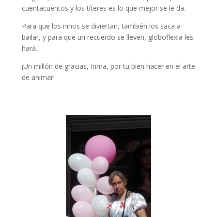
cuentacuentos y los títeres es lo que mejor se le da.
Para que los niños se diviertan, también los saca a
bailar, y para que un recuerdo se lleven, globoflexia les
hará.
¡Un millón de gracias, Inma, por tu bien hacer en el arte
de animar!