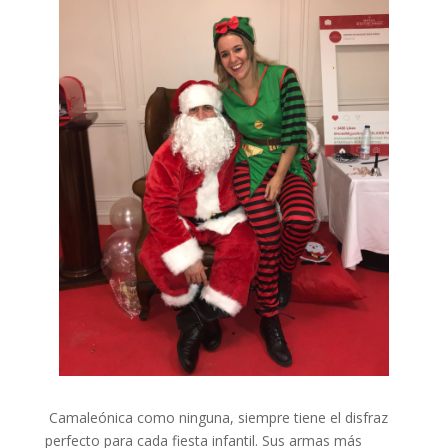
Camaleónica como ninguna, siempre tiene el disfraz
perfecto para cada fiesta infantil. Sus armas más