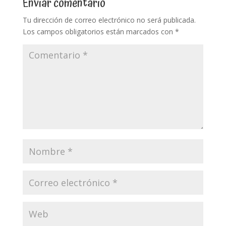
Enviar comentario
Tu dirección de correo electrónico no será publicada.
Los campos obligatorios están marcados con
*