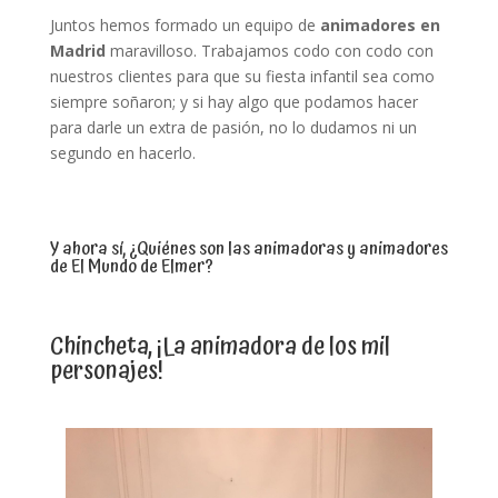
Juntos hemos formado un equipo de
animadores en
Madrid
maravilloso. Trabajamos codo con codo con
nuestros clientes para que su fiesta infantil sea como
siempre soñaron; y si hay algo que podamos hacer
para darle un extra de pasión, no lo dudamos ni un
segundo en hacerlo.
Y ahora sí, ¿Quiénes son las animadoras y animadores
de El Mundo de Elmer?
Chincheta, ¡La animadora de los mil
personajes!