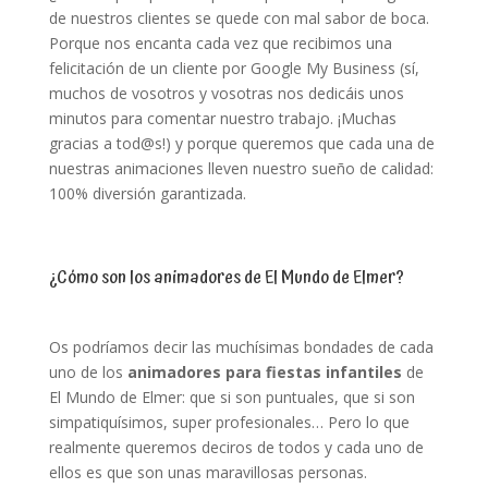
de nuestros clientes se quede con mal sabor de boca.
Porque nos encanta cada vez que recibimos una
felicitación de un cliente por Google My Business (sí,
muchos de vosotros y vosotras nos dedicáis unos
minutos para comentar nuestro trabajo. ¡Muchas
gracias a tod@s!) y porque queremos que cada una de
nuestras animaciones lleven nuestro sueño de calidad:
100% diversión garantizada.
¿Cómo son los animadores de El Mundo de Elmer?
Os podríamos decir las muchísimas bondades de cada
uno de los
animadores para fiestas infantiles
de
El Mundo de Elmer: que si son puntuales, que si son
simpatiquísimos, super profesionales… Pero lo que
realmente queremos deciros de todos y cada uno de
ellos es que son unas maravillosas personas.