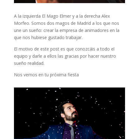
A la izquierda El Mago Elmer y a la derecha Alex
Morfeo. Somos dos magos de Madrid a los que nos
une un sueño: crear la empresa de animadores en la
que nos hubiese gustado trabajar.
El motivo de este post es que conozcáis a todo el
equipo y darle a ellos las gracias por hacer nuestro
sueño realidad.
Nos vemos en tu próxima fiesta